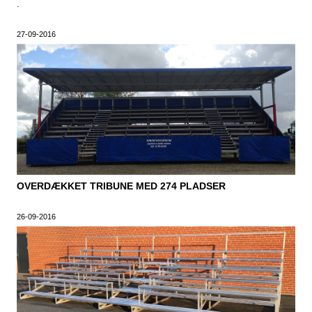
.
27-09-2016
OVERDÆKKET TRIBUNE MED 274 PLADSER
26-09-2016