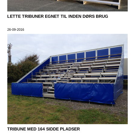
LETTE TRIBUNER EGNET TIL INDEN DØRS BRUG
26-09-2016
TRIBUNE MED 164 SIDDE PLADSER