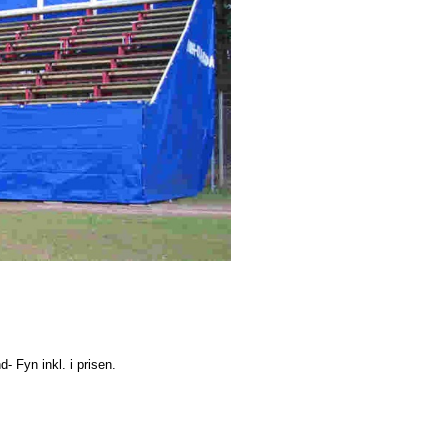
d- Fyn inkl. i prisen.