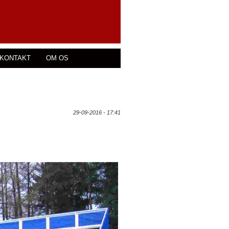
KONTAKT
OM OS
29-09-2016 - 17:41