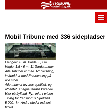
Mobil Tribune med 336 sidepladser
Længde: 16 m. Brede: 6,3 m.
Højde: 1,5 / 6 m. 11 Sæderækker.
Alle Tribuner er med 32* Rejsning,
inddækket med Pressenning på
alle sider.
Alle tribuner leveres opstillet, og
afhentet, af egne terræn kørende
biler på Jylland- Fyn inkl. i prisen.
Tillæg for transport til Sjælland
5.000,- kr. Andre steder indhent
tilbud.